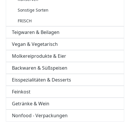
Sonstige Sorten
FRISCH
Teigwaren & Beilagen
Vegan & Vegetarisch
Molkereiprodukte & Eier
Backwaren & Süßspeisen
Eisspezialitäten & Desserts
Feinkost
Getränke & Wein
Nonfood - Verpackungen