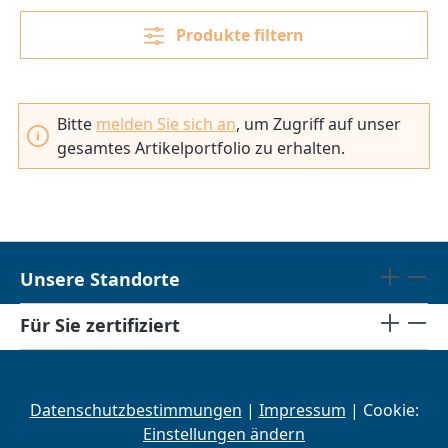
Produkte filtern
Bitte
melden Sie sich an
, um Zugriff auf unser
gesamtes Artikelportfolio zu erhalten.
Unsere Standorte
Für Sie zertifiziert
Datenschutzbestimmungen
|
Impressum
| Cookie:
Einstellungen ändern