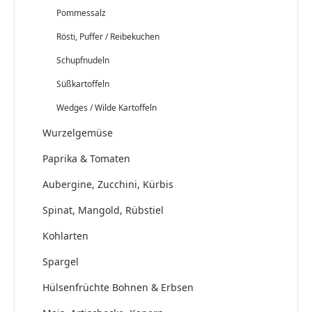
Pommessalz
Rösti, Puffer / Reibekuchen
Schupfnudeln
Süßkartoffeln
Wedges / Wilde Kartoffeln
Wurzelgemüse
Paprika & Tomaten
Aubergine, Zucchini, Kürbis
Spinat, Mangold, Rübstiel
Kohlarten
Spargel
Hülsenfrüchte Bohnen & Erbsen