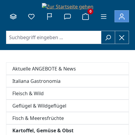
alt springen
0
Aktuelle ANGEBOTE & News
Italiana Gastronomia
Fleisch & Wild
Geflügel & Wildgeflügel
Fisch & Meeresfrüchte
Kartoffel, Gemüse & Obst