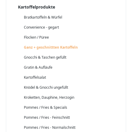
Kartoffelprodukte
Bratkartoffeln & Würfel
Convenience - gegart
Flocken / Püree
Ganz + geschnittten Kartoffeln
Gnocchi & Taschen gefüllt
Gratin & Aufläufe
Kartoffelsalat
Knödel & Gnocchi ungefüllt
Kroketten, Dauphine, Herzogin
Pommes / Fries & Specials
Pommes / Fries - Feinschnitt
Pommes / Fries - Normalschnitt