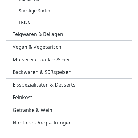
Sonstige Sorten
FRISCH
Teigwaren & Beilagen
Vegan & Vegetarisch
Molkereiprodukte & Eier
Backwaren & Süßspeisen
Eisspezialitäten & Desserts
Feinkost
Getränke & Wein
Nonfood - Verpackungen