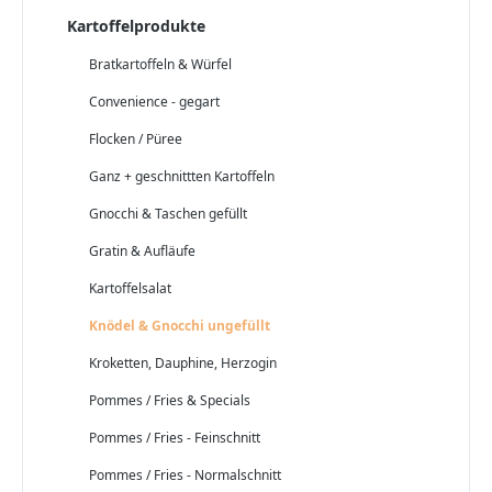
Kartoffelprodukte
Bratkartoffeln & Würfel
Convenience - gegart
Flocken / Püree
Ganz + geschnittten Kartoffeln
Gnocchi & Taschen gefüllt
Gratin & Aufläufe
Kartoffelsalat
Knödel & Gnocchi ungefüllt
Kroketten, Dauphine, Herzogin
Pommes / Fries & Specials
Pommes / Fries - Feinschnitt
Pommes / Fries - Normalschnitt