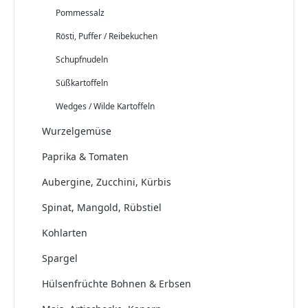
Pommessalz
Rösti, Puffer / Reibekuchen
Schupfnudeln
Süßkartoffeln
Wedges / Wilde Kartoffeln
Wurzelgemüse
Paprika & Tomaten
Aubergine, Zucchini, Kürbis
Spinat, Mangold, Rübstiel
Kohlarten
Spargel
Hülsenfrüchte Bohnen & Erbsen