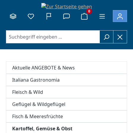
alt springen
0
Aktuelle ANGEBOTE & News
Italiana Gastronomia
Fleisch & Wild
Geflügel & Wildgeflügel
Fisch & Meeresfrüchte
Kartoffel, Gemüse & Obst