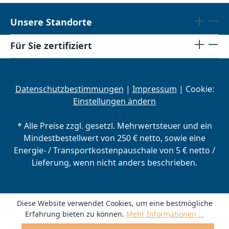
Unsere Standorte
Für Sie zertifiziert
Datenschutzbestimmungen
|
Impressum
| Cookie:
Einstellungen ändern
* Alle Preise zzgl. gesetzl. Mehrwertsteuer und ein
Mindestbestellwert von 250 € netto, sowie eine
Energie- / Transportkostenpauschale von 5 € netto /
Lieferung, wenn nicht anders beschrieben.
Diese Website verwendet Cookies, um eine bestmögliche
Erfahrung bieten zu können.
Mehr Informationen ...