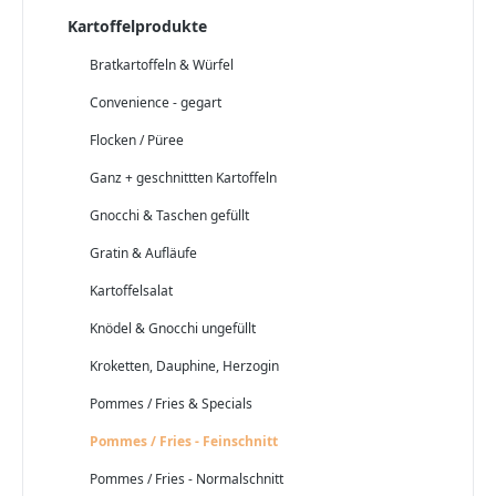
Kartoffelprodukte
Bratkartoffeln & Würfel
Convenience - gegart
Flocken / Püree
Ganz + geschnittten Kartoffeln
Gnocchi & Taschen gefüllt
Gratin & Aufläufe
Kartoffelsalat
Knödel & Gnocchi ungefüllt
Kroketten, Dauphine, Herzogin
Pommes / Fries & Specials
Pommes / Fries - Feinschnitt
Pommes / Fries - Normalschnitt