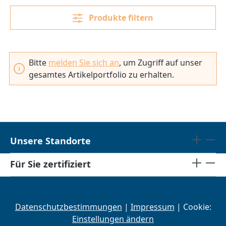
Produkte filtern
Bitte
melden Sie sich an
, um Zugriff auf unser
gesamtes Artikelportfolio zu erhalten.
Unsere Standorte
Für Sie zertifiziert
Datenschutzbestimmungen
|
Impressum
| Cookie:
Einstellungen ändern