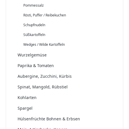
Pommessalz
Rösti, Puffer / Reibekuchen
Schupfnudeln
Süßkartoffeln
Wedges / Wilde Kartoffeln
Wurzelgemüse
Paprika & Tomaten
Aubergine, Zucchini, Kürbis
Spinat, Mangold, Rübstiel
Kohlarten
Spargel
Hülsenfrüchte Bohnen & Erbsen