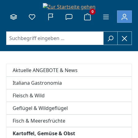
alt springen
0
Aktuelle ANGEBOTE & News
Italiana Gastronomia
Fleisch & Wild
Geflügel & Wildgeflügel
Fisch & Meeresfrüchte
Kartoffel, Gemüse & Obst