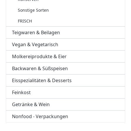
Sonstige Sorten
FRISCH
Teigwaren & Beilagen
Vegan & Vegetarisch
Molkereiprodukte & Eier
Backwaren & Süßspeisen
Eisspezialitäten & Desserts
Feinkost
Getränke & Wein
Nonfood - Verpackungen