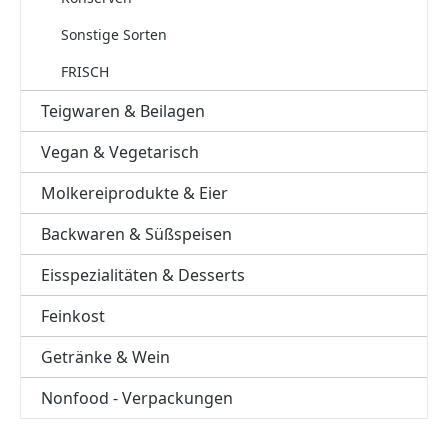
Sonstige Sorten
FRISCH
Teigwaren & Beilagen
Vegan & Vegetarisch
Molkereiprodukte & Eier
Backwaren & Süßspeisen
Eisspezialitäten & Desserts
Feinkost
Getränke & Wein
Nonfood - Verpackungen