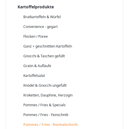
Kartoffelprodukte
Bratkartoffeln & Würfel
Convenience - gegart
Flocken / Püree
Ganz + geschnittten Kartoffeln
Gnocchi & Taschen gefüllt
Gratin & Aufläufe
Kartoffelsalat
Knödel & Gnocchi ungefüllt
Kroketten, Dauphine, Herzogin
Pommes / Fries & Specials
Pommes / Fries - Feinschnitt
Pommes / Fries - Normalschnitt