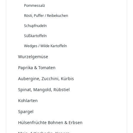
Pommessalz
Rösti, Puffer / Reibekuchen
Schupfnudeln
Süßkartoffeln
Wedges / Wilde Kartoffeln
Wurzelgemüse
Paprika & Tomaten
Aubergine, Zucchini, Kürbis
Spinat, Mangold, Rübstiel
Kohlarten
Spargel
Hülsenfrüchte Bohnen & Erbsen