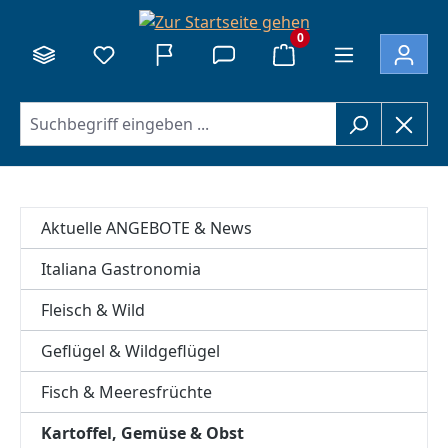
alt springen
0
Aktuelle ANGEBOTE & News
Italiana Gastronomia
Fleisch & Wild
Geflügel & Wildgeflügel
Fisch & Meeresfrüchte
Kartoffel, Gemüse & Obst