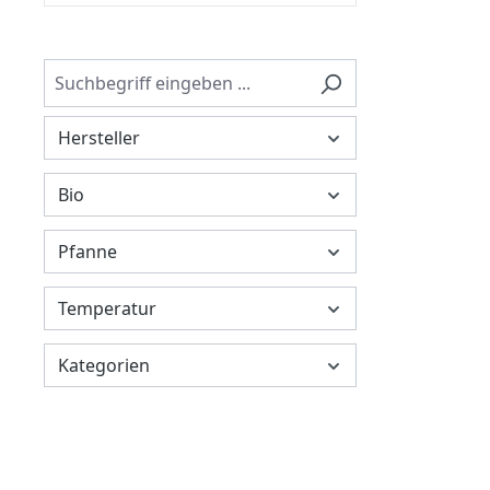
Hersteller
Bio
Pfanne
Temperatur
Kategorien