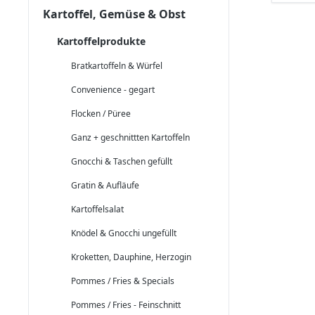
Kartoffel, Gemüse & Obst
Kartoffelprodukte
Bratkartoffeln & Würfel
Convenience - gegart
Flocken / Püree
Ganz + geschnittten Kartoffeln
Gnocchi & Taschen gefüllt
Gratin & Aufläufe
Kartoffelsalat
Knödel & Gnocchi ungefüllt
Kroketten, Dauphine, Herzogin
Pommes / Fries & Specials
Pommes / Fries - Feinschnitt