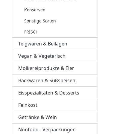
Konserven
Sonstige Sorten
FRISCH
Teigwaren & Beilagen
Vegan & Vegetarisch
Molkereiprodukte & Eier
Backwaren & Süßspeisen
Eisspezialitäten & Desserts
Feinkost
Getränke & Wein
Nonfood - Verpackungen