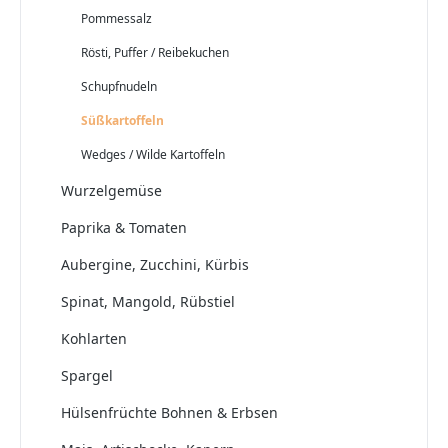
Pommessalz
Rösti, Puffer / Reibekuchen
Schupfnudeln
Süßkartoffeln
Wedges / Wilde Kartoffeln
Wurzelgemüse
Paprika & Tomaten
Aubergine, Zucchini, Kürbis
Spinat, Mangold, Rübstiel
Kohlarten
Spargel
Hülsenfrüchte Bohnen & Erbsen