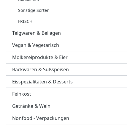
Sonstige Sorten
FRISCH
Teigwaren & Beilagen
Vegan & Vegetarisch
Molkereiprodukte & Eier
Backwaren & Süßspeisen
Eisspezialitäten & Desserts
Feinkost
Getränke & Wein
Nonfood - Verpackungen