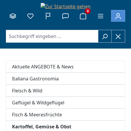
alt springen
0
Aktuelle ANGEBOTE & News
Italiana Gastronomia
Fleisch & Wild
Geflügel & Wildgeflügel
Fisch & Meeresfrüchte
Kartoffel, Gemüse & Obst