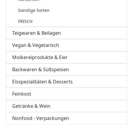
Sonstige Sorten
FRISCH
Teigwaren & Beilagen
Vegan & Vegetarisch
Molkereiprodukte & Eier
Backwaren & Süßspeisen
Eisspezialitäten & Desserts
Feinkost
Getränke & Wein
Nonfood - Verpackungen