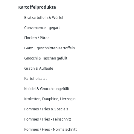
Kartoffelprodukte
Bratkartoffeln & Würfel
Convenience - gegart
Flocken / Püree
Ganz + geschnittten Kartoffeln
Gnocchi & Taschen gefüllt
Gratin & Aufläufe
Kartoffelsalat
Knödel & Gnocchi ungefüllt
Kroketten, Dauphine, Herzogin
Pommes / Fries & Specials
Pommes / Fries - Feinschnitt
Pommes / Fries - Normalschnitt