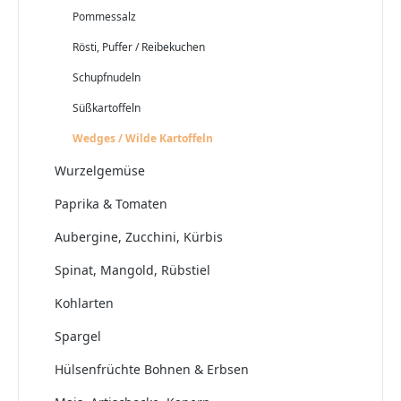
Pommessalz
Rösti, Puffer / Reibekuchen
Schupfnudeln
Süßkartoffeln
Wedges / Wilde Kartoffeln
Wurzelgemüse
Paprika & Tomaten
Aubergine, Zucchini, Kürbis
Spinat, Mangold, Rübstiel
Kohlarten
Spargel
Hülsenfrüchte Bohnen & Erbsen