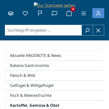
alt springen
0
Aktuelle ANGEBOTE & News
Italiana Gastronomia
Fleisch & Wild
Geflügel & Wildgeflügel
Fisch & Meeresfrüchte
Kartoffel, Gemüse & Obst