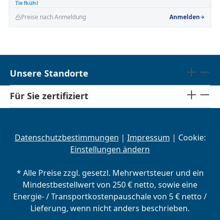
Tiefkühl
Preise nach Anmeldung
Anmelden
Unsere Standorte
Für Sie zertifiziert
Datenschutzbestimmungen
|
Impressum
| Cookie:
Einstellungen ändern
* Alle Preise zzgl. gesetzl. Mehrwertsteuer und ein
Mindestbestellwert von 250 € netto, sowie eine
Energie- / Transportkostenpauschale von 5 € netto /
Lieferung, wenn nicht anders beschrieben.