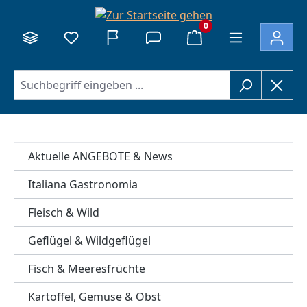
alt springen
0
Aktuelle ANGEBOTE & News
Italiana Gastronomia
Fleisch & Wild
Geflügel & Wildgeflügel
Fisch & Meeresfrüchte
Kartoffel, Gemüse & Obst