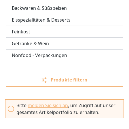
Backwaren & Süßspeisen
Eisspezialitäten & Desserts
Feinkost
Getränke & Wein
Nonfood - Verpackungen
Produkte filtern
Bitte
melden Sie sich an
, um Zugriff auf unser
gesamtes Artikelportfolio zu erhalten.