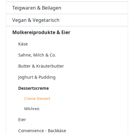
Teigwaren & Beilagen
Vegan & Vegetarisch
Molkereiprodukte & Eier
Käse
Sahne, Milch & Co.
Butter & Kräuterbutter
Joghurt & Pudding
Dessertscreme
Creme Dessert
Milchreis
Eier
Convenience - Backkäse