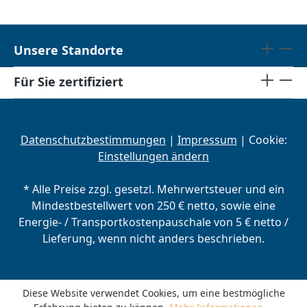
Unsere Standorte
Für Sie zertifiziert
Datenschutzbestimmungen
|
Impressum
| Cookie:
Einstellungen ändern
* Alle Preise zzgl. gesetzl. Mehrwertsteuer und ein
Mindestbestellwert von 250 € netto, sowie eine
Energie- / Transportkostenpauschale von 5 € netto /
Lieferung, wenn nicht anders beschrieben.
Diese Website verwendet Cookies, um eine bestmögliche