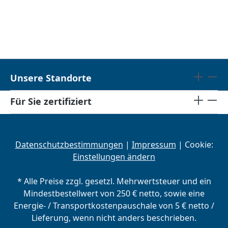
Unsere Standorte
Für Sie zertifiziert
Datenschutzbestimmungen
|
Impressum
| Cookie:
Einstellungen ändern
* Alle Preise zzgl. gesetzl. Mehrwertsteuer und ein
Mindestbestellwert von 250 € netto, sowie eine
Energie- / Transportkostenpauschale von 5 € netto /
Lieferung, wenn nicht anders beschrieben.