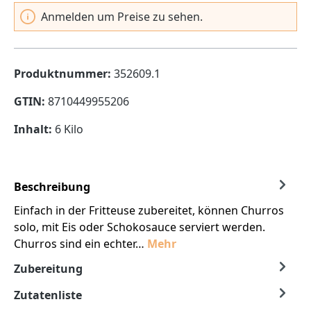
Anmelden um Preise zu sehen.
Produktnummer:
352609.1
GTIN:
8710449955206
Inhalt:
6 Kilo
Beschreibung
Einfach in der Fritteuse zubereitet, können Churros
solo, mit Eis oder Schokosauce serviert werden.
Churros sind ein echter…
Mehr
Zubereitung
Zutatenliste