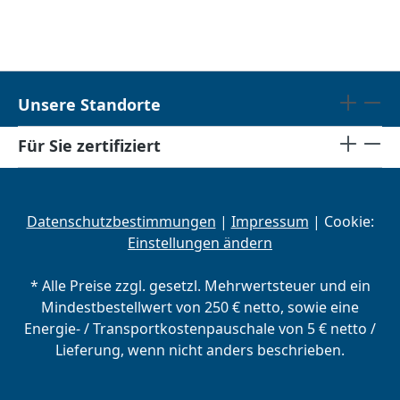
Unsere Standorte
Für Sie zertifiziert
Datenschutzbestimmungen
|
Impressum
| Cookie:
Einstellungen ändern
* Alle Preise zzgl. gesetzl. Mehrwertsteuer und ein
Mindestbestellwert von 250 € netto, sowie eine
Energie- / Transportkostenpauschale von 5 € netto /
Lieferung, wenn nicht anders beschrieben.