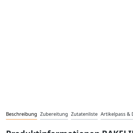
Beschreibung
Zubereitung
Zutatenliste
Artikelpass 