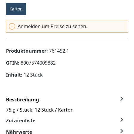
Karton
Anmelden um Preise zu sehen.
Produktnummer:
761452.1
GTIN:
8007574009882
Inhalt:
12 Stück
Beschreibung
75 g / Stück, 12 Stück / Karton
Zutatenliste
Nährwerte