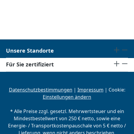
Unsere Standorte
Für Sie zertifiziert
Datenschutzbestimmungen
|
Impressum
| Cookie:
Einstellungen ändern
* Alle Preise zzgl. gesetzl. Mehrwertsteuer und ein
Mindestbestellwert von 250 € netto, sowie eine
Energie- / Transportkostenpauschale von 5 € netto /
Lieferung, wenn nicht anders beschrieben.