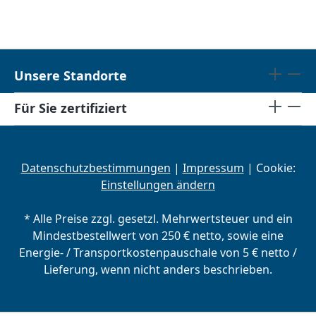
Unsere Standorte
Für Sie zertifiziert
Datenschutzbestimmungen
|
Impressum
| Cookie:
Einstellungen ändern
* Alle Preise zzgl. gesetzl. Mehrwertsteuer und ein
Mindestbestellwert von 250 € netto, sowie eine
Energie- / Transportkostenpauschale von 5 € netto /
Lieferung, wenn nicht anders beschrieben.