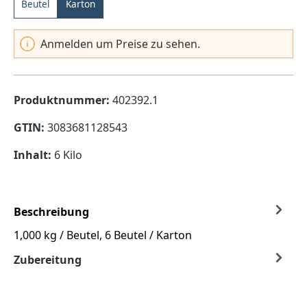
Beutel
Karton
Anmelden um Preise zu sehen.
Produktnummer:
402392.1
GTIN:
3083681128543
Inhalt:
6 Kilo
Beschreibung
1,000 kg / Beutel, 6 Beutel / Karton
Zubereitung