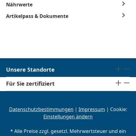
Nährwerte
Artikelpass & Dokumente
Unsere Standorte
Für Sie zertifiziert
Datenschutzbestimmungen
|
Impressum
| Cookie:
Einstellungen ändern
* Alle Preise zzgl. gesetzl. Mehrwertsteuer und ein