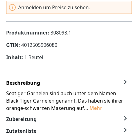
Anmelden um Preise zu sehen.
Produktnummer:
308093.1
GTIN:
4012505906080
Inhalt:
1 Beutel
Beschreibung
Seatiger Garnelen sind auch unter dem Namen
Black Tiger Garnelen genannt. Das haben sie ihrer
orange-schwarzen Maserung auf…
Mehr
Zubereitung
Zutatenliste