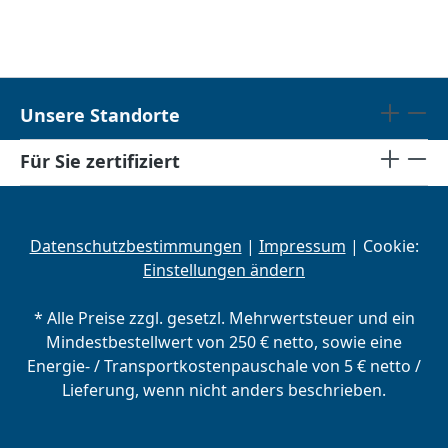
Unsere Standorte
Für Sie zertifiziert
Datenschutzbestimmungen
|
Impressum
| Cookie:
Einstellungen ändern
* Alle Preise zzgl. gesetzl. Mehrwertsteuer und ein
Mindestbestellwert von 250 € netto, sowie eine
Energie- / Transportkostenpauschale von 5 € netto /
Lieferung, wenn nicht anders beschrieben.