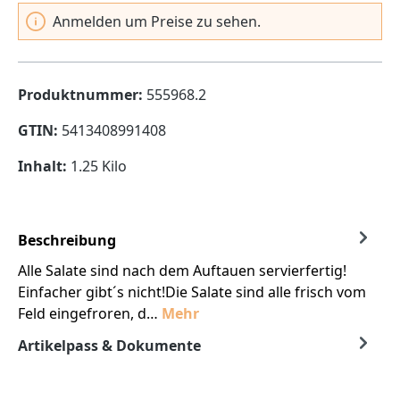
Anmelden um Preise zu sehen.
Produktnummer:
555968.2
GTIN:
5413408991408
Inhalt:
1.25 Kilo
Beschreibung
Alle Salate sind nach dem Auftauen servierfertig!
Einfacher gibt´s nicht!Die Salate sind alle frisch vom
Feld eingefroren, d…
Mehr
Artikelpass & Dokumente