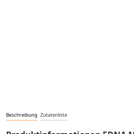
Beschreibung
Zutatenliste