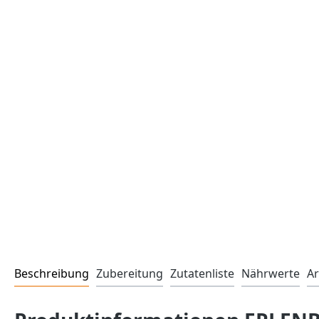
Beschreibung
Zubereitung
Zutatenliste
Nährwerte
Ar