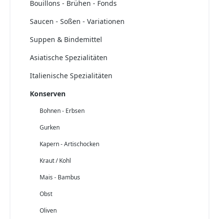
Bouillons - Brühen - Fonds
Saucen - Soßen - Variationen
Suppen & Bindemittel
Asiatische Spezialitäten
Italienische Spezialitäten
Konserven
Bohnen - Erbsen
Gurken
Kapern - Artischocken
Kraut / Kohl
Mais - Bambus
Obst
Oliven