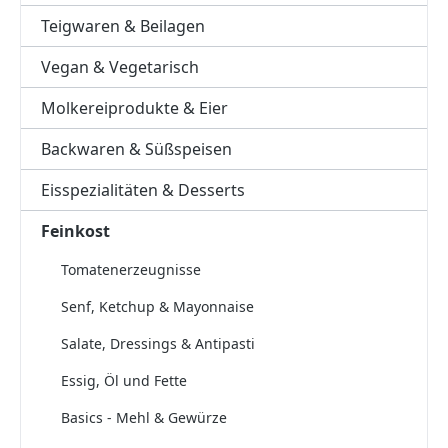
Teigwaren & Beilagen
Vegan & Vegetarisch
Molkereiprodukte & Eier
Backwaren & Süßspeisen
Eisspezialitäten & Desserts
Feinkost
Tomatenerzeugnisse
Senf, Ketchup & Mayonnaise
Salate, Dressings & Antipasti
Essig, Öl und Fette
Basics - Mehl & Gewürze