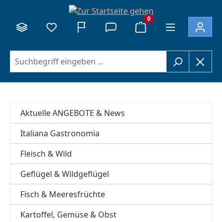
alt springen
0
Aktuelle ANGEBOTE & News
Italiana Gastronomia
Fleisch & Wild
Geflügel & Wildgeflügel
Fisch & Meeresfrüchte
Kartoffel, Gemüse & Obst