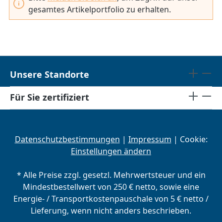
gesamtes Artikelportfolio zu erhalten.
Unsere Standorte
Für Sie zertifiziert
Datenschutzbestimmungen
|
Impressum
| Cookie:
Einstellungen ändern
* Alle Preise zzgl. gesetzl. Mehrwertsteuer und ein
Mindestbestellwert von 250 € netto, sowie eine
Energie- / Transportkostenpauschale von 5 € netto /
Lieferung, wenn nicht anders beschrieben.