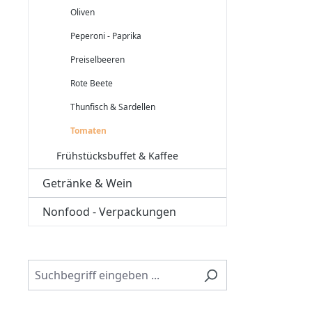
Oliven
Peperoni - Paprika
Preiselbeeren
Rote Beete
Thunfisch & Sardellen
Tomaten
Frühstücksbuffet & Kaffee
Getränke & Wein
Nonfood - Verpackungen