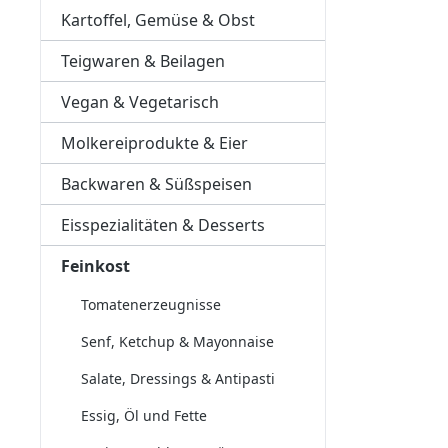
Kartoffel, Gemüse & Obst
Teigwaren & Beilagen
Vegan & Vegetarisch
Molkereiprodukte & Eier
Backwaren & Süßspeisen
Eisspezialitäten & Desserts
Feinkost
Tomatenerzeugnisse
Senf, Ketchup & Mayonnaise
Salate, Dressings & Antipasti
Essig, Öl und Fette