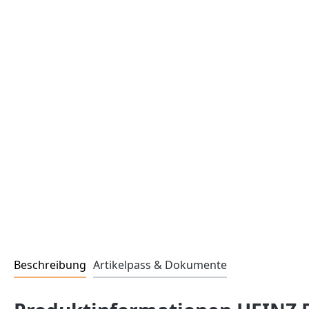
Beschreibung
Artikelpass & Dokumente