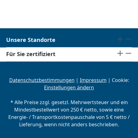
Unsere Standorte
Für Sie zertifiziert
Datenschutzbestimmungen
|
Impressum
| Cookie:
Einstellungen ändern
* Alle Preise zzgl. gesetzl. Mehrwertsteuer und ein
Mindestbestellwert von 250 € netto, sowie eine
Energie- / Transportkostenpauschale von 5 € netto /
Lieferung, wenn nicht anders beschrieben.