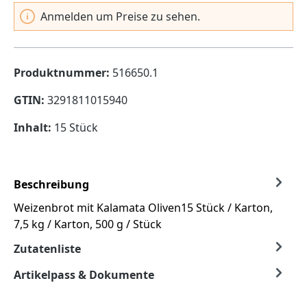
Anmelden um Preise zu sehen.
Produktnummer:
516650.1
GTIN:
3291811015940
Inhalt:
15 Stück
Beschreibung
Weizenbrot mit Kalamata Oliven15 Stück / Karton,
7,5 kg / Karton, 500 g / Stück
Zutatenliste
Artikelpass & Dokumente