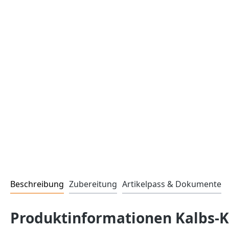
Beschreibung
Zubereitung
Artikelpass & Dokumente
Produktinformationen Kalbs-Kug