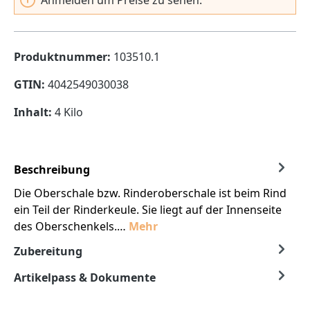
Produktnummer:
103510.1
GTIN:
4042549030038
Inhalt:
4 Kilo
Beschreibung
Die Oberschale bzw. Rinderoberschale ist beim Rind
ein Teil der Rinderkeule. Sie liegt auf der Innenseite
des Oberschenkels.…
Mehr
Zubereitung
Artikelpass & Dokumente