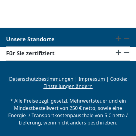
Unsere Standorte
Für Sie zertifiziert
Datenschutzbestimmungen
|
Impressum
| Cookie:
Einstellungen ändern
* Alle Preise zzgl. gesetzl. Mehrwertsteuer und ein
Mindestbestellwert von 250 € netto, sowie eine
Energie- / Transportkostenpauschale von 5 € netto /
Lieferung, wenn nicht anders beschrieben.