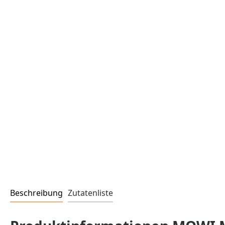
Beschreibung
Zutatenliste