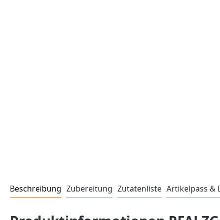
Beschreibung
Zubereitung
Zutatenliste
Artikelpass 