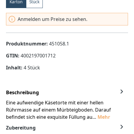
Karton
Stück
Anmelden um Preise zu sehen.
Produktnummer:
451058.1
GTIN:
4002197001712
Inhalt:
4 Stück
Beschreibung
Eine aufwendige Käsetorte mit einer hellen
Rührmasse auf einem Mürbteigboden. Darauf
befindet sich eine exquisite Füllung au…
Mehr
Zubereitung