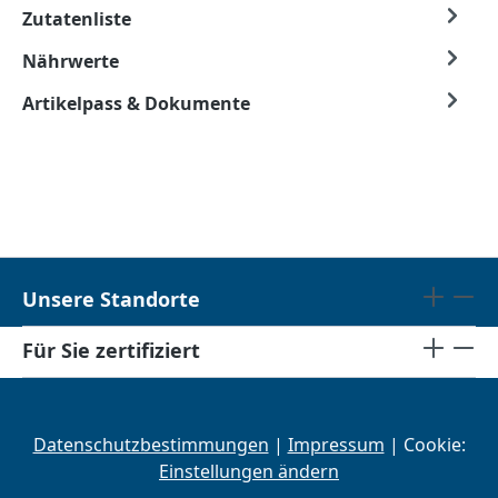
Zutatenliste
Nährwerte
Artikelpass & Dokumente
Unsere Standorte
Für Sie zertifiziert
Datenschutzbestimmungen
|
Impressum
| Cookie:
Einstellungen ändern