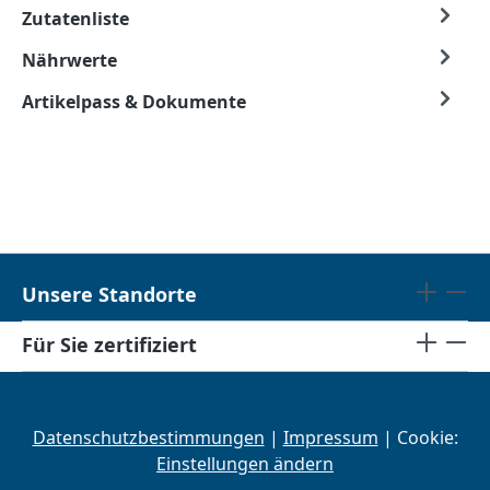
Zutatenliste
Nährwerte
Artikelpass & Dokumente
Unsere Standorte
Für Sie zertifiziert
Datenschutzbestimmungen
|
Impressum
| Cookie:
Einstellungen ändern