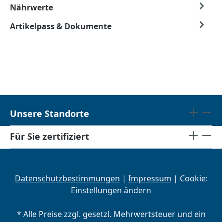
Nährwerte
Artikelpass & Dokumente
Unsere Standorte
Für Sie zertifiziert
Datenschutzbestimmungen
|
Impressum
| Cookie:
Einstellungen ändern
* Alle Preise zzgl. gesetzl. Mehrwertsteuer und ein