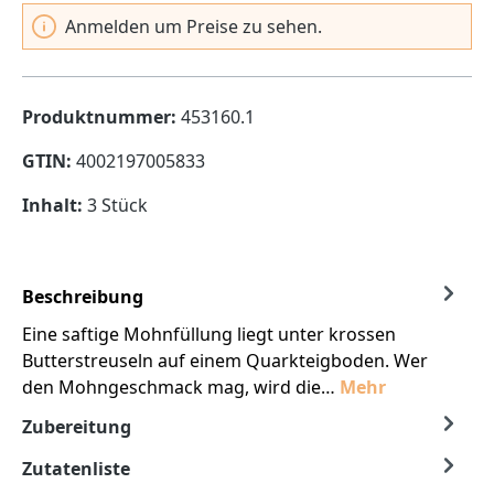
Anmelden um Preise zu sehen.
Produktnummer:
453160.1
GTIN:
4002197005833
Inhalt:
3 Stück
Beschreibung
Eine saftige Mohnfüllung liegt unter krossen
Butterstreuseln auf einem Quarkteigboden. Wer
den Mohngeschmack mag, wird die…
Mehr
Zubereitung
Zutatenliste