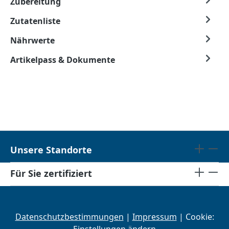
Zubereitung
Zutatenliste
Nährwerte
Artikelpass & Dokumente
Unsere Standorte
Für Sie zertifiziert
Datenschutzbestimmungen
|
Impressum
| Cookie: