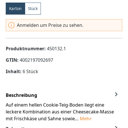
Karton
Stück
Anmelden um Preise zu sehen.
Produktnummer:
450132.1
GTIN:
4002197092697
Inhalt:
6 Stück
Beschreibung
Auf einem hellen Cookie-Teig-Boden liegt eine
leckere Kombination aus einer Cheesecake-Masse
mit Frischkäse und Sahne sowie…
Mehr