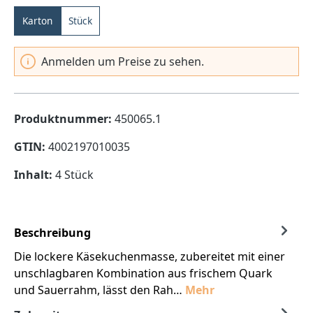
Karton
Stück
Anmelden um Preise zu sehen.
Produktnummer:
450065.1
GTIN:
4002197010035
Inhalt:
4 Stück
Beschreibung
Die lockere Käsekuchenmasse, zubereitet mit einer
unschlagbaren Kombination aus frischem Quark
und Sauerrahm, lässt den Rah…
Mehr