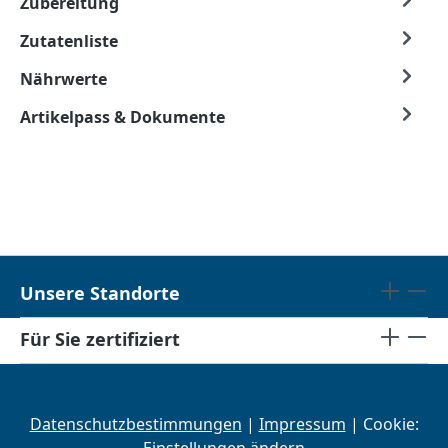
Zubereitung
Zutatenliste
Nährwerte
Artikelpass & Dokumente
Unsere Standorte
Für Sie zertifiziert
Datenschutzbestimmungen
|
Impressum
| Cookie: