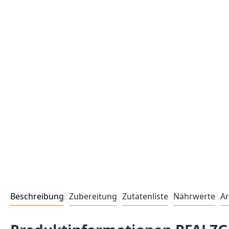
Beschreibung
Zubereitung
Zutatenliste
Nährwerte
Ar