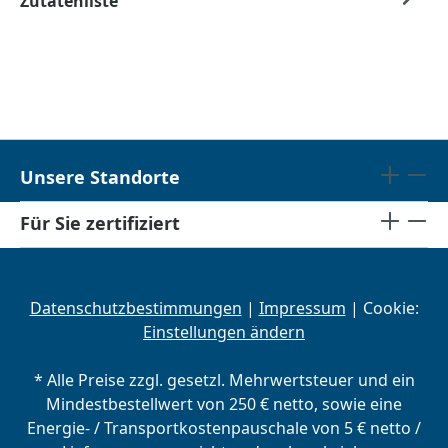
Zutatenliste
Unsere Standorte
Für Sie zertifiziert
Datenschutzbestimmungen
|
Impressum
| Cookie:
Einstellungen ändern
* Alle Preise zzgl. gesetzl. Mehrwertsteuer und ein
Mindestbestellwert von 250 € netto, sowie eine
Energie- / Transportkostenpauschale von 5 € netto /