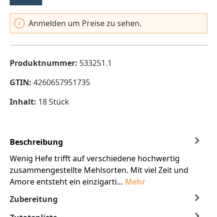
Anmelden um Preise zu sehen.
Produktnummer:
533251.1
GTIN:
4260657951735
Inhalt:
18 Stück
Beschreibung
Wenig Hefe trifft auf verschiedene hochwertig
zusammengestellte Mehlsorten. Mit viel Zeit und
Amore entsteht ein einzigarti…
Mehr
Zubereitung