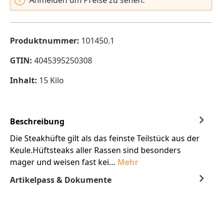
Produktnummer:
101450.1
GTIN:
4045395250308
Inhalt:
15 Kilo
Beschreibung
Die Steakhüfte gilt als das feinste Teilstück aus der
Keule.Hüftsteaks aller Rassen sind besonders
mager und weisen fast kei…
Mehr
Artikelpass & Dokumente