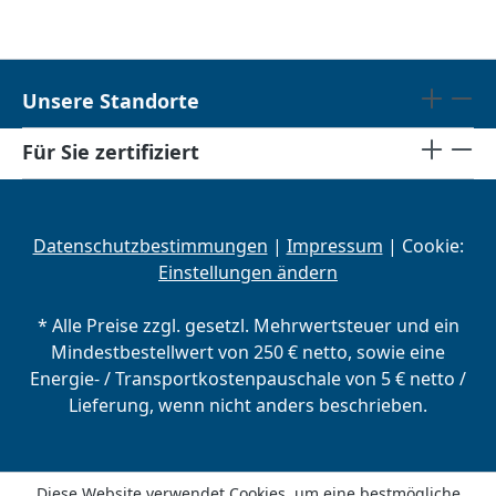
Unsere Standorte
Für Sie zertifiziert
Datenschutzbestimmungen
|
Impressum
| Cookie:
Einstellungen ändern
* Alle Preise zzgl. gesetzl. Mehrwertsteuer und ein
Mindestbestellwert von 250 € netto, sowie eine
Energie- / Transportkostenpauschale von 5 € netto /
Lieferung, wenn nicht anders beschrieben.
Diese Website verwendet Cookies, um eine bestmögliche