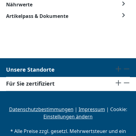
Nährwerte
Artikelpass & Dokumente
Unsere Standorte
Für Sie zertifiziert
Datenschutzbestimmungen
|
Impressum
| Cookie:
Einstellungen ändern
* Alle Preise zzgl. gesetzl. Mehrwertsteuer und ein