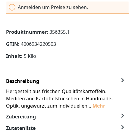
Anmelden um Preise zu sehen.
Produktnummer:
356355.1
GTIN:
4006934220503
Inhalt:
5 Kilo
Beschreibung
Hergestellt aus frischen Qualitätskartoffeln.
Mediterrane Kartoffelstückchen in Handmade-
Optik, ungewürzt zum individuellen…
Mehr
Zubereitung
Zutatenliste