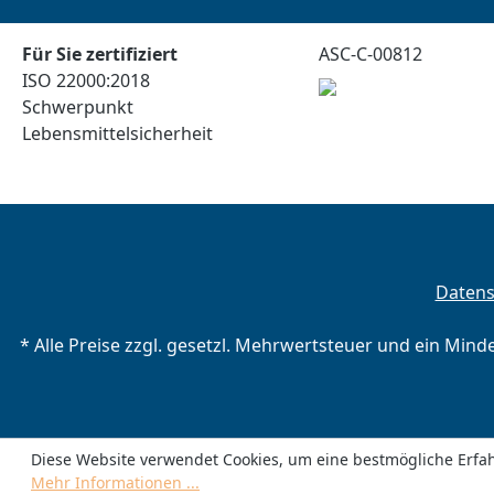
Für Sie zertifiziert
ASC-C-00812
ISO 22000:2018
Schwerpunkt
Lebensmittelsicherheit
Daten
* Alle Preise zzgl. gesetzl. Mehrwertsteuer und ein Mind
Diese Website verwendet Cookies, um eine bestmögliche Erfa
Mehr Informationen ...