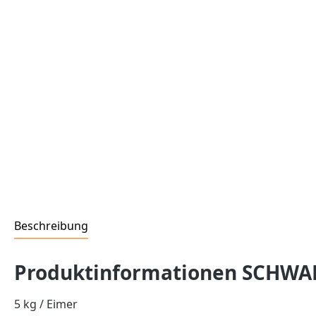
Beschreibung
Produktinformationen SCHWA
5 kg / Eimer