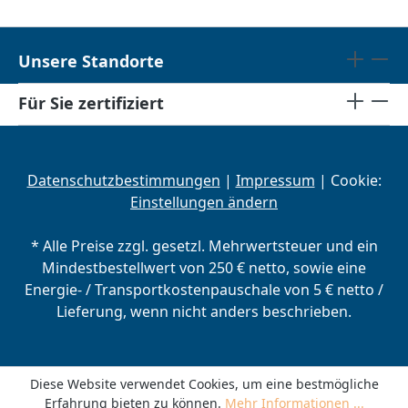
Unsere Standorte
Für Sie zertifiziert
Datenschutzbestimmungen
|
Impressum
| Cookie:
Einstellungen ändern
* Alle Preise zzgl. gesetzl. Mehrwertsteuer und ein
Mindestbestellwert von 250 € netto, sowie eine
Energie- / Transportkostenpauschale von 5 € netto /
Lieferung, wenn nicht anders beschrieben.
Diese Website verwendet Cookies, um eine bestmögliche
Erfahrung bieten zu können.
Mehr Informationen ...