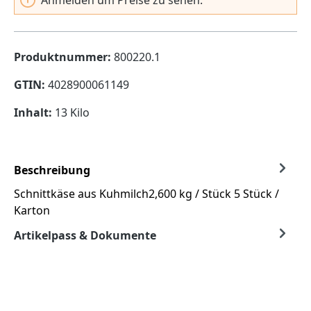
Produktnummer:
800220.1
GTIN:
4028900061149
Inhalt:
13 Kilo
Beschreibung
Schnittkäse aus Kuhmilch2,600 kg / Stück 5 Stück /
Karton
Artikelpass & Dokumente