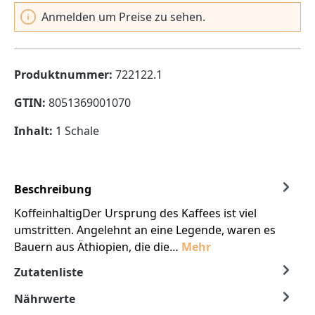
Anmelden um Preise zu sehen.
Produktnummer:
722122.1
GTIN:
8051369001070
Inhalt:
1 Schale
Beschreibung
KoffeinhaltigDer Ursprung des Kaffees ist viel
umstritten. Angelehnt an eine Legende, waren es
Bauern aus Äthiopien, die die…
Mehr
Zutatenliste
Nährwerte