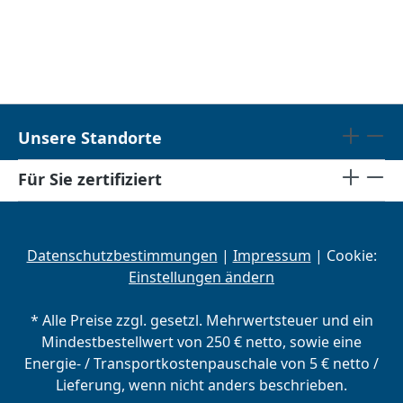
Unsere Standorte
Für Sie zertifiziert
Datenschutzbestimmungen
|
Impressum
| Cookie:
Einstellungen ändern
* Alle Preise zzgl. gesetzl. Mehrwertsteuer und ein
Mindestbestellwert von 250 € netto, sowie eine
Energie- / Transportkostenpauschale von 5 € netto /
Lieferung, wenn nicht anders beschrieben.