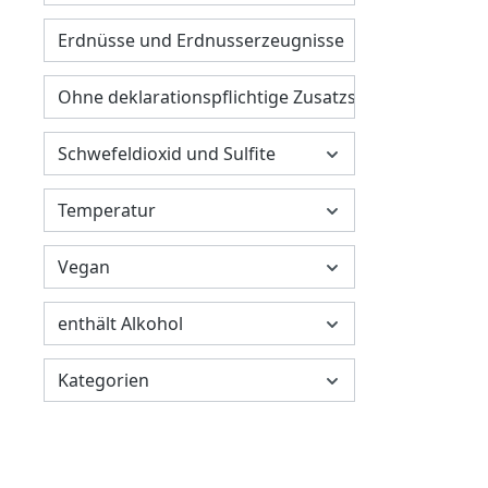
Erdnüsse und Erdnusserzeugnisse
Ohne deklarationspflichtige Zusatzstoffe
Schwefeldioxid und Sulfite
Temperatur
Vegan
enthält Alkohol
Kategorien