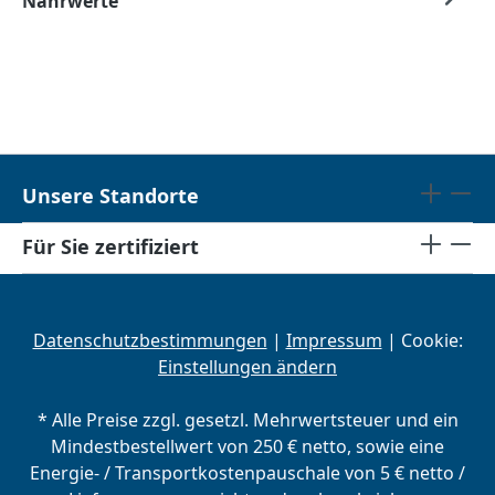
Nährwerte
Unsere Standorte
Für Sie zertifiziert
Datenschutzbestimmungen
|
Impressum
| Cookie:
Einstellungen ändern
* Alle Preise zzgl. gesetzl. Mehrwertsteuer und ein
Mindestbestellwert von 250 € netto, sowie eine
Energie- / Transportkostenpauschale von 5 € netto /