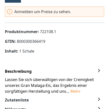
Anmelden um Preise zu sehen.
Produktnummer:
722108.1
GTIN:
8000300366419
Inhalt:
1 Schale
Beschreibung
Lassen Sie sich überwältigen von der Cremigkeit
unseres Gran Malaga-Eis, das Ergebnis einer
sorgfältigen Herstellung und uns…
Mehr
Zutatenliste