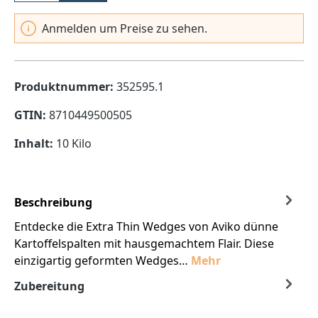
Anmelden um Preise zu sehen.
Produktnummer:
352595.1
GTIN:
8710449500505
Inhalt:
10 Kilo
Beschreibung
Entdecke die Extra Thin Wedges von Aviko dünne
Kartoffelspalten mit hausgemachtem Flair. Diese
einzigartig geformten Wedges…
Mehr
Zubereitung