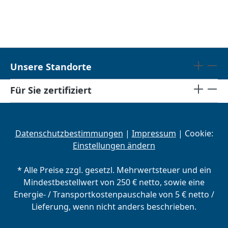
Unsere Standorte
Für Sie zertifiziert
Datenschutzbestimmungen
|
Impressum
| Cookie:
Einstellungen ändern
* Alle Preise zzgl. gesetzl. Mehrwertsteuer und ein
Mindestbestellwert von 250 € netto, sowie eine
Energie- / Transportkostenpauschale von 5 € netto /
Lieferung, wenn nicht anders beschrieben.