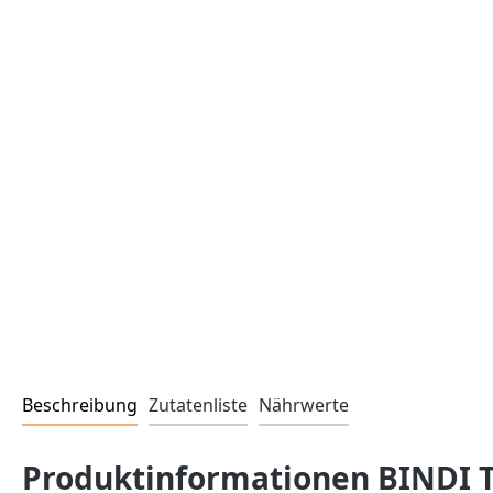
Beschreibung
Zutatenliste
Nährwerte
Produktinformationen BINDI Ta