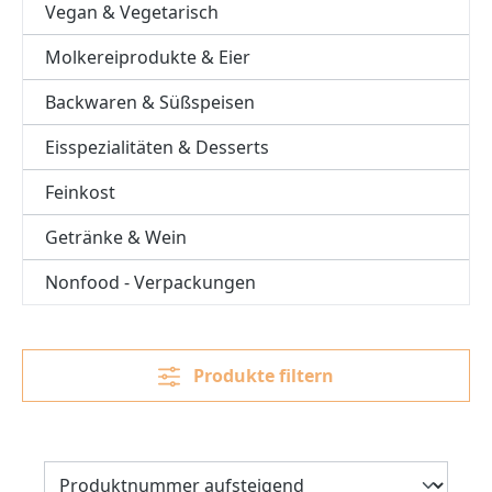
Vegan & Vegetarisch
Molkereiprodukte & Eier
Backwaren & Süßspeisen
Eisspezialitäten & Desserts
Feinkost
Getränke & Wein
Nonfood - Verpackungen
Produkte filtern