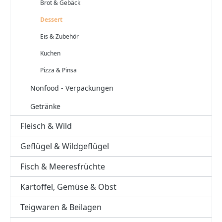
Brot & Gebäck
Dessert
Eis & Zubehör
Kuchen
Pizza & Pinsa
Nonfood - Verpackungen
Getränke
Fleisch & Wild
Geflügel & Wildgeflügel
Fisch & Meeresfrüchte
Kartoffel, Gemüse & Obst
Teigwaren & Beilagen