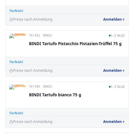
Tiefkühl
Preise nach Anmeldung
Anmelden
761452 · BINDI
1-3 TAGE
BINDI Tartufo Pistacchio Pistazien-Trüffel 75 g
Tiefkühl
Preise nach Anmeldung
Anmelden
761490 · BINDI
1-3 TAGE
BINDI Tartufo bianco 75 g
Tiefkühl
Preise nach Anmeldung
Anmelden