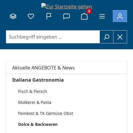
alt springen
0
Aktuelle ANGEBOTE & News
Italiana Gastronomia
Fisch & Fleisch
Molkerei & Pasta
Feinkost & TK Gemüse Obst
Dolce & Backwaren