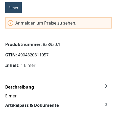
Eimer
Anmelden um Preise zu sehen.
Produktnummer:
838930.1
GTIN:
4004820811057
Inhalt:
1 Eimer
Beschreibung
Eimer
Artikelpass & Dokumente