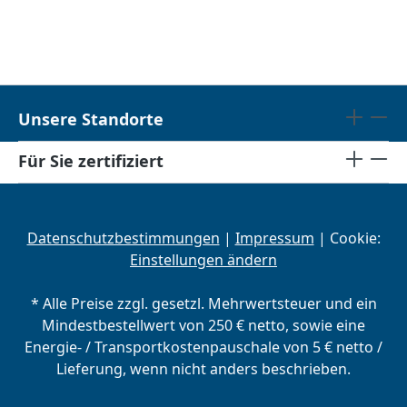
Unsere Standorte
Für Sie zertifiziert
Datenschutzbestimmungen
|
Impressum
| Cookie:
Einstellungen ändern
* Alle Preise zzgl. gesetzl. Mehrwertsteuer und ein
Mindestbestellwert von 250 € netto, sowie eine
Energie- / Transportkostenpauschale von 5 € netto /
Lieferung, wenn nicht anders beschrieben.