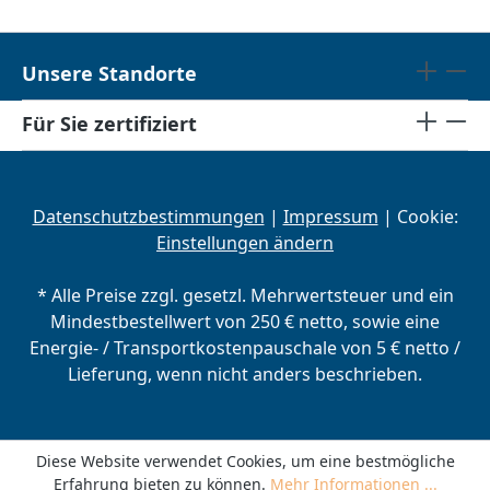
Unsere Standorte
Für Sie zertifiziert
Datenschutzbestimmungen
|
Impressum
| Cookie:
Einstellungen ändern
* Alle Preise zzgl. gesetzl. Mehrwertsteuer und ein
Mindestbestellwert von 250 € netto, sowie eine
Energie- / Transportkostenpauschale von 5 € netto /
Lieferung, wenn nicht anders beschrieben.
Diese Website verwendet Cookies, um eine bestmögliche
Erfahrung bieten zu können.
Mehr Informationen ...