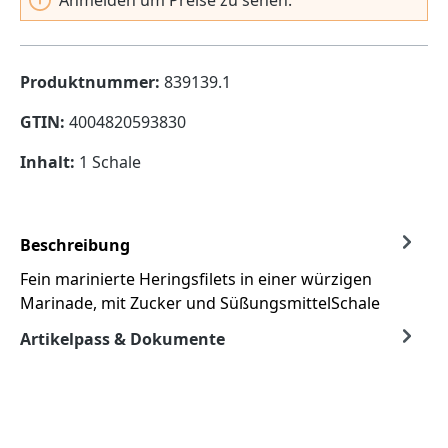
Produktnummer:
839139.1
GTIN:
4004820593830
Inhalt:
1 Schale
Beschreibung
Fein marinierte Heringsfilets in einer würzigen
Marinade, mit Zucker und SüßungsmittelSchale
Artikelpass & Dokumente