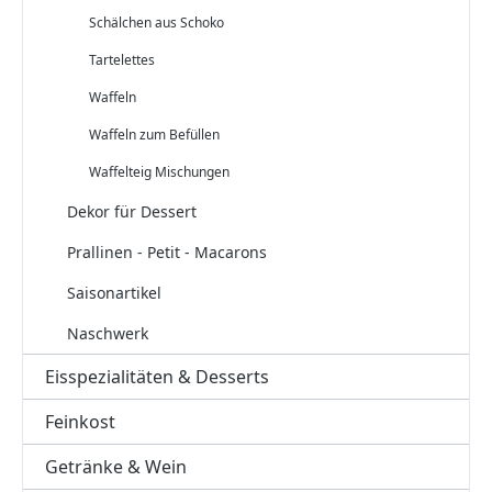
Schälchen aus Schoko
Tartelettes
Waffeln
Waffeln zum Befüllen
Waffelteig Mischungen
Dekor für Dessert
Prallinen - Petit - Macarons
Saisonartikel
Naschwerk
Eisspezialitäten & Desserts
Feinkost
Getränke & Wein