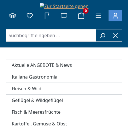
alt springen
0
Aktuelle ANGEBOTE & News
Italiana Gastronomia
Fleisch & Wild
Geflügel & Wildgeflügel
Fisch & Meeresfrüchte
Kartoffel, Gemüse & Obst