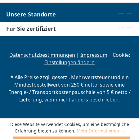
Unsere Standorte
Für Sie zertifiziert
Datenschutzbestimmungen
|
Impressum
| Cookie:
Einstellungen ändern
* Alle Preise zzgl. gesetzl. Mehrwertsteuer und ein
Mindestbestellwert von 250 € netto, sowie eine
Energie- / Transportkostenpauschale von 5 € netto /
Lieferung, wenn nicht anders beschrieben.
Diese Website verwendet Cookies, um eine bestmögliche
Erfahrung bieten zu können.
Mehr Informationen ...