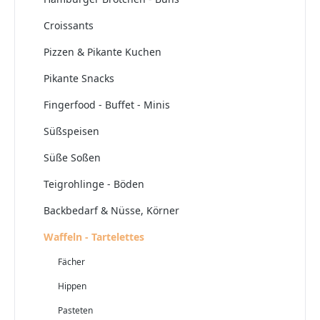
Croissants
Pizzen & Pikante Kuchen
Pikante Snacks
Fingerfood - Buffet - Minis
Süßspeisen
Süße Soßen
Teigrohlinge - Böden
Backbedarf & Nüsse, Körner
Waffeln - Tartelettes
Fächer
Hippen
Pasteten