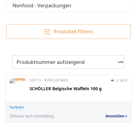
Nonfood - Verpackungen
Produkte filtern
535113 · SCHÖLLER BACK
1-3 TAGE
SCHÖLLER Belgische Waffeln 100 g
Tiefkühl
Preise nach Anmeldung
Anmelden