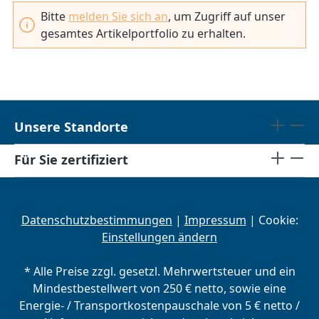
Bitte
melden Sie sich an
, um Zugriff auf unser
gesamtes Artikelportfolio zu erhalten.
Unsere Standorte
Für Sie zertifiziert
Datenschutzbestimmungen
|
Impressum
| Cookie:
Einstellungen ändern
* Alle Preise zzgl. gesetzl. Mehrwertsteuer und ein
Mindestbestellwert von 250 € netto, sowie eine
Energie- / Transportkostenpauschale von 5 € netto /