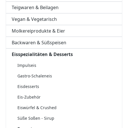
Teigwaren & Beilagen
Vegan & Vegetarisch
Molkereiprodukte & Eier
Backwaren & Süßspeisen
Eisspezialitäten & Desserts
Impulseis
Gastro-Schaleneis
Eisdesserts
Eis-Zubehör
Eiswürfel & Crushed
Süße Soßen - Sirup