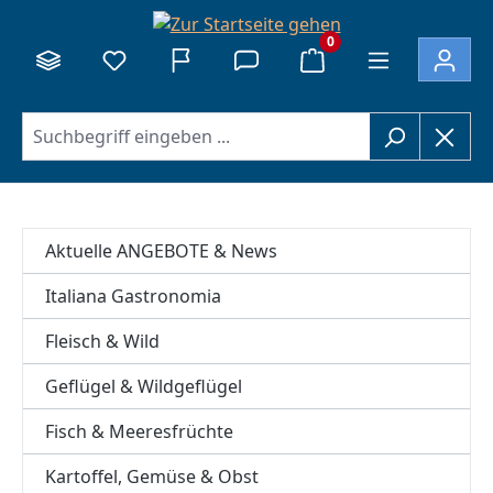
alt springen
0
Aktuelle ANGEBOTE & News
Italiana Gastronomia
Fleisch & Wild
Geflügel & Wildgeflügel
Fisch & Meeresfrüchte
Kartoffel, Gemüse & Obst