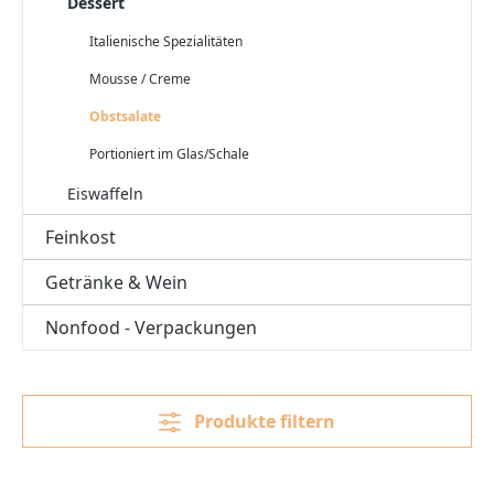
Dessert
Italienische Spezialitäten
Mousse / Creme
Obstsalate
Portioniert im Glas/Schale
Eiswaffeln
Feinkost
Getränke & Wein
Nonfood - Verpackungen
Produkte filtern