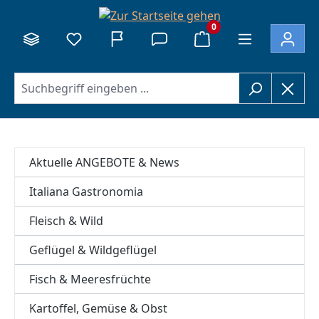
alt springen
0
Aktuelle ANGEBOTE & News
Italiana Gastronomia
Fleisch & Wild
Geflügel & Wildgeflügel
Fisch & Meeresfrüchte
Kartoffel, Gemüse & Obst