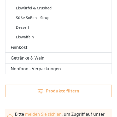
Eiswürfel & Crushed
Süße Soßen - Sirup
Dessert
Eiswaffeln
Feinkost
Getränke & Wein
Nonfood - Verpackungen
Produkte filtern
Bitte
melden Sie sich an
, um Zugriff auf unser