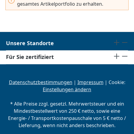
gesamtes Artikelportfolio zu erhalten.
Unsere Standorte
Für Sie zertifiziert
Datenschutzbestimmungen
|
Impressum
| Cookie:
Einstellungen ändern
* Alle Preise zzgl. gesetzl. Mehrwertsteuer und ein
Mindestbestellwert von 250 € netto, sowie eine
Energie- / Transportkostenpauschale von 5 € netto /
Lieferung, wenn nicht anders beschrieben.