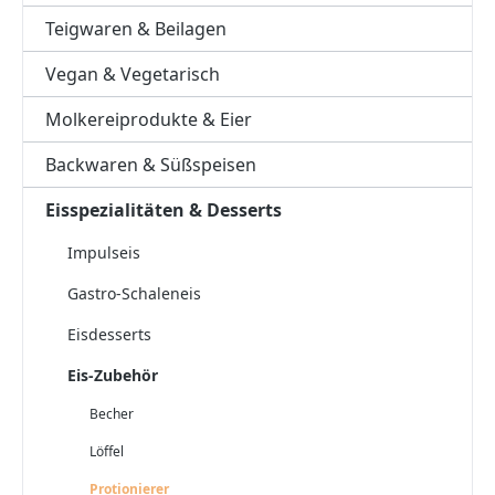
Teigwaren & Beilagen
Vegan & Vegetarisch
Molkereiprodukte & Eier
Backwaren & Süßspeisen
Eisspezialitäten & Desserts
Impulseis
Gastro-Schaleneis
Eisdesserts
Eis-Zubehör
Becher
Löffel
Protionierer