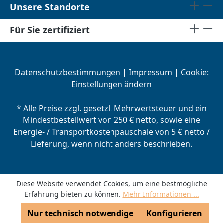
Unsere Standorte
Für Sie zertifiziert
Datenschutzbestimmungen
|
Impressum
| Cookie:
Einstellungen ändern
* Alle Preise zzgl. gesetzl. Mehrwertsteuer und ein
Mindestbestellwert von 250 € netto, sowie eine
Energie- / Transportkostenpauschale von 5 € netto /
Lieferung, wenn nicht anders beschrieben.
Diese Website verwendet Cookies, um eine bestmögliche
Erfahrung bieten zu können.
Mehr Informationen ...
Nur technisch notwendige
Konfigurieren