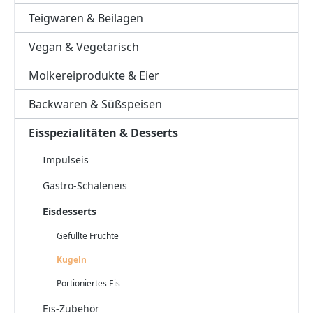
Teigwaren & Beilagen
Vegan & Vegetarisch
Molkereiprodukte & Eier
Backwaren & Süßspeisen
Eisspezialitäten & Desserts
Impulseis
Gastro-Schaleneis
Eisdesserts
Gefüllte Früchte
Kugeln
Portioniertes Eis
Eis-Zubehör