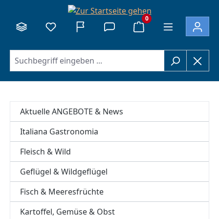
alt springen
0
Aktuelle ANGEBOTE & News
Italiana Gastronomia
Fleisch & Wild
Geflügel & Wildgeflügel
Fisch & Meeresfrüchte
Kartoffel, Gemüse & Obst