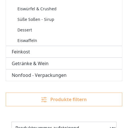
Eiswürfel & Crushed
Süße Soßen - Sirup
Dessert
Eiswaffeln
Feinkost
Getränke & Wein
Nonfood - Verpackungen
Produkte filtern