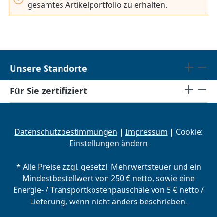
gesamtes Artikelportfolio zu erhalten.
Unsere Standorte
Für Sie zertifiziert
Datenschutzbestimmungen
|
Impressum
| Cookie:
Einstellungen ändern
* Alle Preise zzgl. gesetzl. Mehrwertsteuer und ein
Mindestbestellwert von 250 € netto, sowie eine
Energie- / Transportkostenpauschale von 5 € netto /
Lieferung, wenn nicht anders beschrieben.