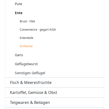
Pute
Ente
Brust - Filet
Convenience - gegart ASIA
Ententeile
Grillente
Gans
Geflügelwurst
Sonstiges Geflügel
Fisch & Meeresfrüchte
Kartoffel, Gemüse & Obst
Teigwaren & Beilagen