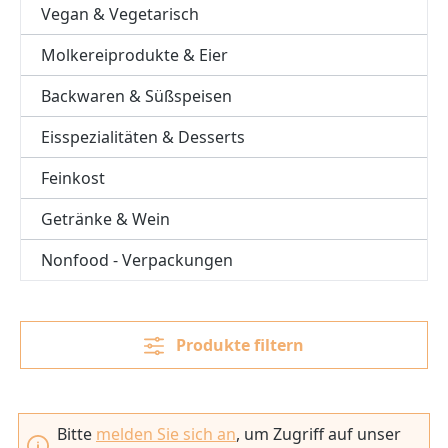
Vegan & Vegetarisch
Molkereiprodukte & Eier
Backwaren & Süßspeisen
Eisspezialitäten & Desserts
Feinkost
Getränke & Wein
Nonfood - Verpackungen
Produkte filtern
Bitte
melden Sie sich an
, um Zugriff auf unser