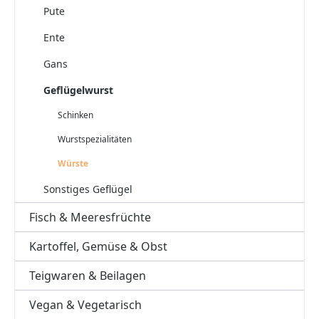
Pute
Ente
Gans
Geflügelwurst
Schinken
Wurstspezialitäten
Würste
Sonstiges Geflügel
Fisch & Meeresfrüchte
Kartoffel, Gemüse & Obst
Teigwaren & Beilagen
Vegan & Vegetarisch