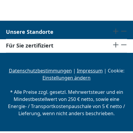
Unsere Standorte
Für Sie zertifiziert
Datenschutzbestimmungen
|
Impressum
| Cookie:
Einstellungen ändern
* Alle Preise zzgl. gesetzl. Mehrwertsteuer und ein
Mindestbestellwert von 250 € netto, sowie eine
Energie- / Transportkostenpauschale von 5 € netto /
Lieferung, wenn nicht anders beschrieben.