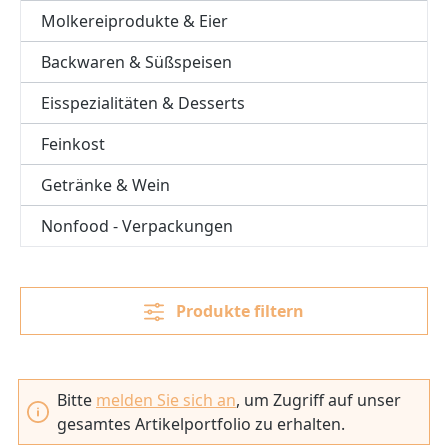
Molkereiprodukte & Eier
Backwaren & Süßspeisen
Eisspezialitäten & Desserts
Feinkost
Getränke & Wein
Nonfood - Verpackungen
Produkte filtern
Bitte
melden Sie sich an
, um Zugriff auf unser
gesamtes Artikelportfolio zu erhalten.